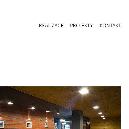
REALIZACE
PROJEKTY
KONTAKT