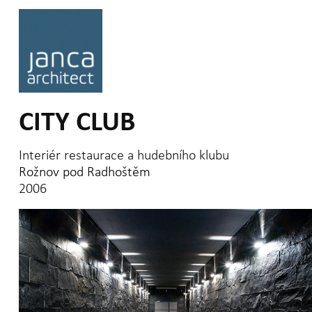
CITY CLUB
Rožnov pod Radhoštěm
2006