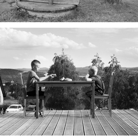
ZUBERSKÁ BARKA