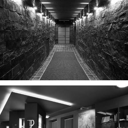
CITY CLUB