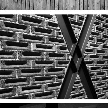
CITY CLUB - BOWL