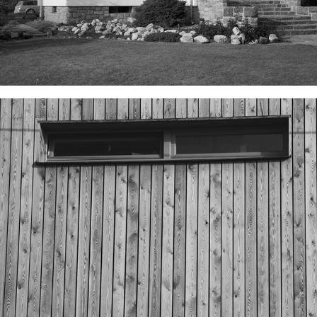
BYRO NA MEZIŘÍČSKÉ