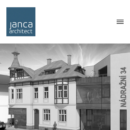
NÁDRAŽNÍ 34