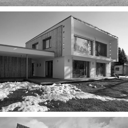
ŠUMPERÁK HORNÍ KOUTY