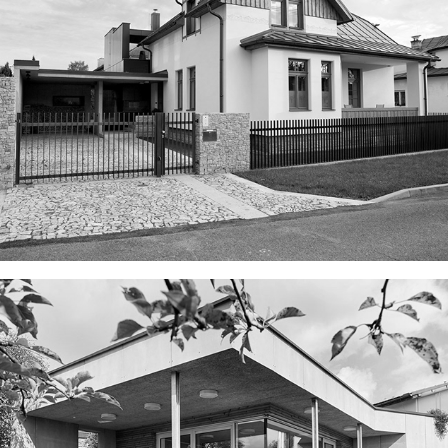
ČECHOVA 511