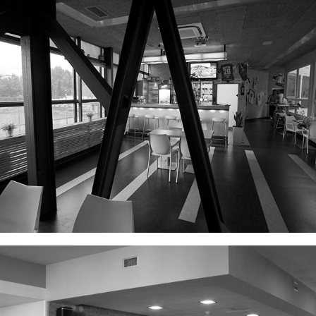
DUEL RESTAURANT