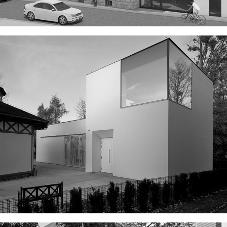
STAGE GARDEN