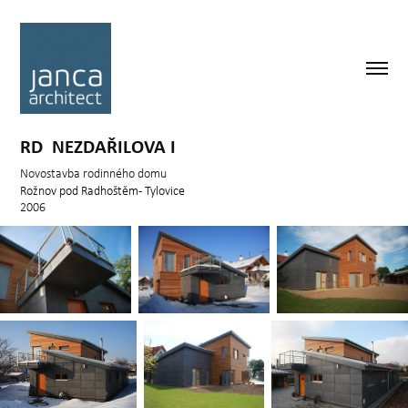
RD  NEZDAŘILOVA I
Rožnov pod Radhoštěm - Tylovice
2006