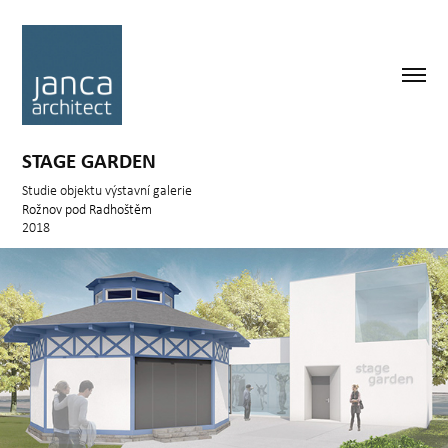
STAGE GARDEN
Studie objektu výstavní galerie
Rožnov pod Radhoštěm
2018