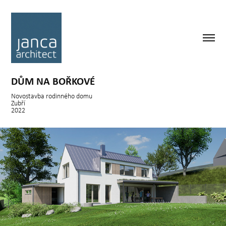
DŮM NA BOŘKOVÉ
Novostavba rodinného domu
Zubří
2022