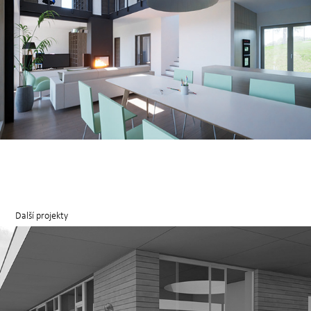
Další projekty